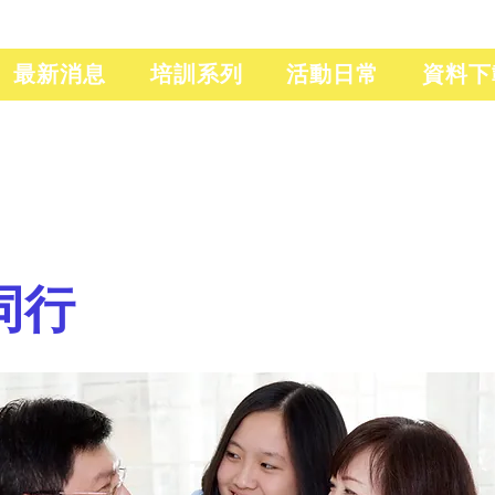
最新消息
培訓系列
活動日常
資料下
同行