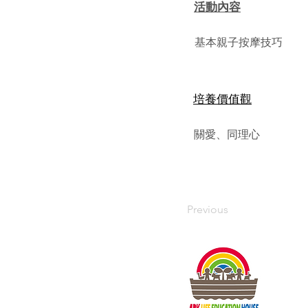
活動內容
基本親子按摩技巧
​培養價值觀
關愛、同理心
Previous