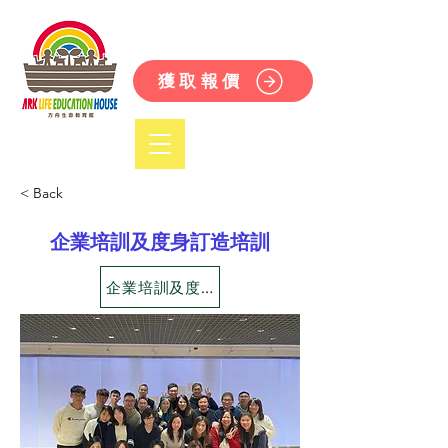
獲取報價
< Back
企業培訓及度身訂造培訓
企業培訓及度身訂造培訓