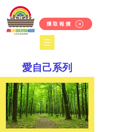
獲取報價
愛自己系列