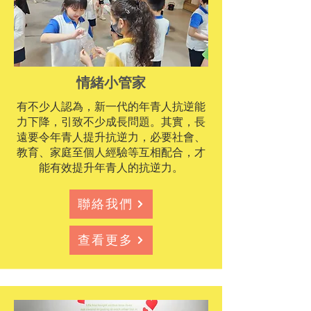
情緒小管家
有不少人認為，新一代的年青人抗逆能
力下降，引致不少成長問題。其實，長
遠要令年青人提升抗逆力，必要社會、
教育、家庭至個人經驗等互相配合，才
能有效提升年青人的抗逆力。
聯絡我們
查看更多