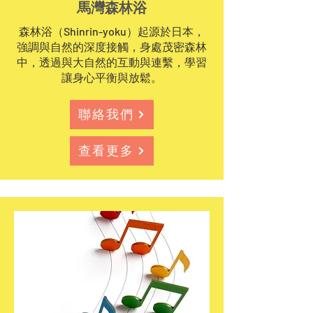
馬灣森林浴
森林浴（Shinrin-yoku）起源於日本，
強調與自然的深度接觸，身處茂密森林
中，透過與大自然的互動與連繫，學習
讓身心平衡與放鬆。
聯絡我們
查看更多