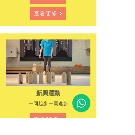
查看更多
新興運動
一同起步 一同進步
聯絡我們
查看更多